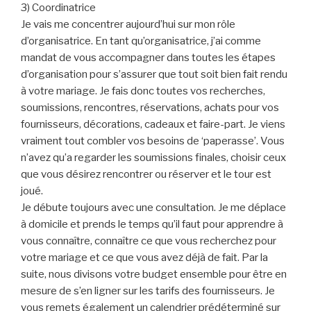
3) Coordinatrice
Je vais me concentrer aujourd’hui sur mon rôle
d’organisatrice. En tant qu’organisatrice, j’ai comme
mandat de vous accompagner dans toutes les étapes
d’organisation pour s’assurer que tout soit bien fait rendu
à votre mariage. Je fais donc toutes vos recherches,
soumissions, rencontres, réservations, achats pour vos
fournisseurs, décorations, cadeaux et faire-part. Je viens
vraiment tout combler vos besoins de ‘paperasse’. Vous
n’avez qu’a regarder les soumissions finales, choisir ceux
que vous désirez rencontrer ou réserver et le tour est
joué.
Je débute toujours avec une consultation. Je me déplace
à domicile et prends le temps qu’il faut pour apprendre à
vous connaître, connaître ce que vous recherchez pour
votre mariage et ce que vous avez déjà de fait. Par la
suite, nous divisons votre budget ensemble pour être en
mesure de s’en ligner sur les tarifs des fournisseurs. Je
vous remets également un calendrier prédéterminé sur