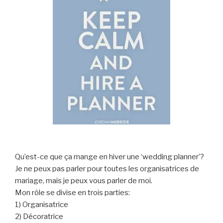
Qu’est-ce que ça mange en hiver une ‘wedding planner’?
Je ne peux pas parler pour toutes les organisatrices de
mariage, mais je peux vous parler de moi.
Mon rôle se divise en trois parties:
1) Organisatrice
2) Décoratrice