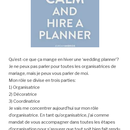
Qu’est-ce que ça mange en hiver une ‘wedding planner’?
Je ne peux pas parler pour toutes les organisatrices de
mariage, mais je peux vous parler de moi.
Mon rôle se divise en trois parties:
1) Organisatrice
2) Décoratrice
3) Coordinatrice
Je vais me concentrer aujourd’hui sur mon rôle
d’organisatrice. En tant qu’organisatrice, j’ai comme
mandat de vous accompagner dans toutes les étapes
d’organisation pour s’assurer que tout soit bien fait rendu