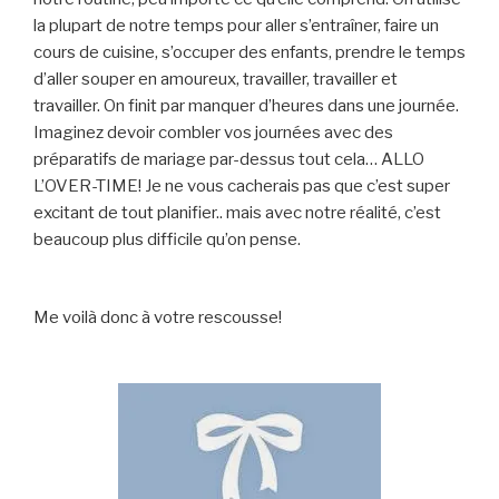
la plupart de notre temps pour aller s’entraîner, faire un
cours de cuisine, s’occuper des enfants, prendre le temps
d’aller souper en amoureux, travailler, travailler et
travailler. On finit par manquer d’heures dans une journée.
Imaginez devoir combler vos journées avec des
préparatifs de mariage par-dessus tout cela… ALLO
L’OVER-TIME! Je ne vous cacherais pas que c’est super
excitant de tout planifier.. mais avec notre réalité, c’est
beaucoup plus difficile qu’on pense.
Me voilà donc à votre rescousse!