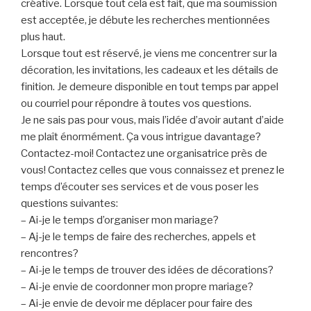
créative. Lorsque tout cela est fait, que ma soumission
est acceptée, je débute les recherches mentionnées
plus haut.
Lorsque tout est réservé, je viens me concentrer sur la
décoration, les invitations, les cadeaux et les détails de
finition. Je demeure disponible en tout temps par appel
ou courriel pour répondre à toutes vos questions.
Je ne sais pas pour vous, mais l’idée d’avoir autant d’aide
me plaît énormément. Ça vous intrigue davantage?
Contactez-moi! Contactez une organisatrice près de
vous! Contactez celles que vous connaissez et prenez le
temps d’écouter ses services et de vous poser les
questions suivantes:
– Ai-je le temps d’organiser mon mariage?
– Aj-je le temps de faire des recherches, appels et
rencontres?
– Ai-je le temps de trouver des idées de décorations?
– Ai-je envie de coordonner mon propre mariage?
– Ai-je envie de devoir me déplacer pour faire des