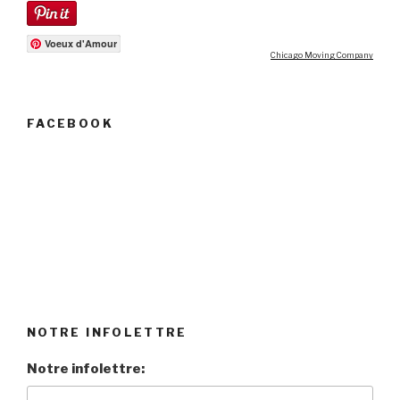
Voeux d'Amour
Chicago Moving Company
FACEBOOK
NOTRE INFOLETTRE
Notre infolettre: