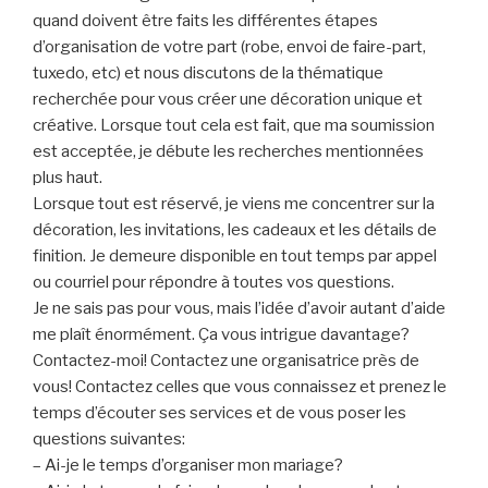
quand doivent être faits les différentes étapes
d’organisation de votre part (robe, envoi de faire-part,
tuxedo, etc) et nous discutons de la thématique
recherchée pour vous créer une décoration unique et
créative. Lorsque tout cela est fait, que ma soumission
est acceptée, je débute les recherches mentionnées
plus haut.
Lorsque tout est réservé, je viens me concentrer sur la
décoration, les invitations, les cadeaux et les détails de
finition. Je demeure disponible en tout temps par appel
ou courriel pour répondre à toutes vos questions.
Je ne sais pas pour vous, mais l’idée d’avoir autant d’aide
me plaît énormément. Ça vous intrigue davantage?
Contactez-moi! Contactez une organisatrice près de
vous! Contactez celles que vous connaissez et prenez le
temps d’écouter ses services et de vous poser les
questions suivantes:
– Ai-je le temps d’organiser mon mariage?