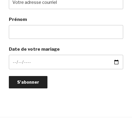
Prénom
Date de votre mariage