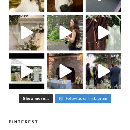
Show more...
Follow us on Instagram
PINTEREST