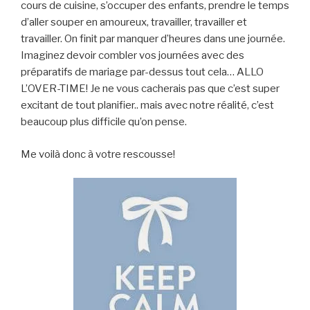
cours de cuisine, s’occuper des enfants, prendre le temps
d’aller souper en amoureux, travailler, travailler et
travailler. On finit par manquer d’heures dans une journée.
Imaginez devoir combler vos journées avec des
préparatifs de mariage par-dessus tout cela… ALLO
L’OVER-TIME! Je ne vous cacherais pas que c’est super
excitant de tout planifier.. mais avec notre réalité, c’est
beaucoup plus difficile qu’on pense.
Me voilà donc à votre rescousse!