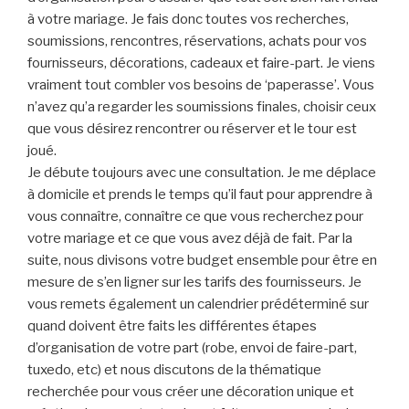
à votre mariage. Je fais donc toutes vos recherches,
soumissions, rencontres, réservations, achats pour vos
fournisseurs, décorations, cadeaux et faire-part. Je viens
vraiment tout combler vos besoins de ‘paperasse’. Vous
n’avez qu’a regarder les soumissions finales, choisir ceux
que vous désirez rencontrer ou réserver et le tour est
joué.
Je débute toujours avec une consultation. Je me déplace
à domicile et prends le temps qu’il faut pour apprendre à
vous connaître, connaître ce que vous recherchez pour
votre mariage et ce que vous avez déjà de fait. Par la
suite, nous divisons votre budget ensemble pour être en
mesure de s’en ligner sur les tarifs des fournisseurs. Je
vous remets également un calendrier prédéterminé sur
quand doivent être faits les différentes étapes
d’organisation de votre part (robe, envoi de faire-part,
tuxedo, etc) et nous discutons de la thématique
recherchée pour vous créer une décoration unique et