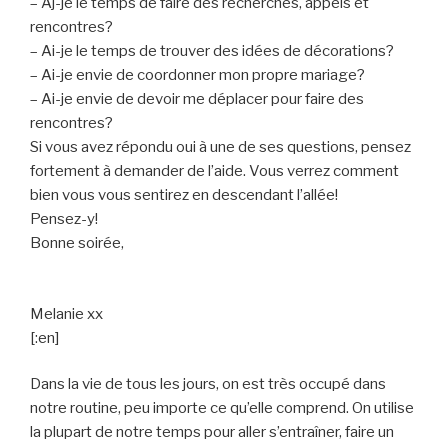
– Aj-je le temps de faire des recherches, appels et
rencontres?
– Ai-je le temps de trouver des idées de décorations?
– Ai-je envie de coordonner mon propre mariage?
– Ai-je envie de devoir me déplacer pour faire des
rencontres?
Si vous avez répondu oui à une de ses questions, pensez
fortement à demander de l’aide. Vous verrez comment
bien vous vous sentirez en descendant l’allée!
Pensez-y!
Bonne soirée,
Melanie xx
[:en]
Dans la vie de tous les jours, on est très occupé dans
notre routine, peu importe ce qu’elle comprend. On utilise
la plupart de notre temps pour aller s’entraîner, faire un