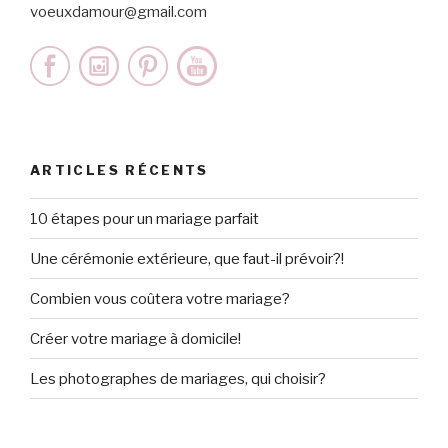
voeuxdamour@gmail.com
ARTICLES RÉCENTS
10 étapes pour un mariage parfait
Une cérémonie extérieure, que faut-il prévoir?!
Combien vous coûtera votre mariage?
Créer votre mariage à domicile!
Les photographes de mariages, qui choisir?