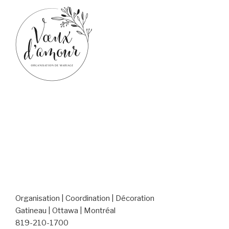
Organisation | Coordination | Décoration
Gatineau | Ottawa | Montréal
819-210-1700